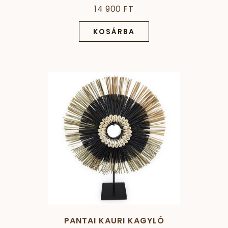
14 900 FT
KOSÁRBA
PANTAI KAURI KAGYLÓ