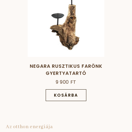
NEGARA RUSZTIKUS FARÖNK
GYERTYATARTÓ
9 900 FT
KOSÁRBA
Az otthon energiája