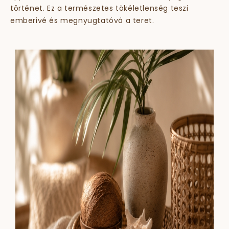
történet. Ez a természetes tökéletlenség teszi
emberivé és megnyugtatóvá a teret.