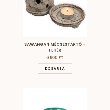
SAWANGAN MÉCSESTARTÓ -
FEHÉR
6 900 FT
KOSÁRBA