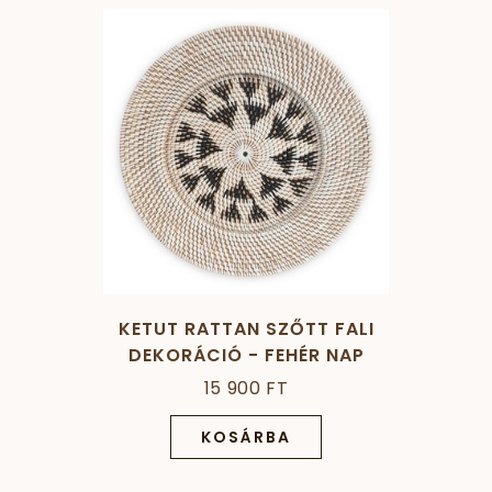
KETUT RATTAN SZŐTT FALI
DEKORÁCIÓ - FEHÉR NAP
15 900 FT
KOSÁRBA