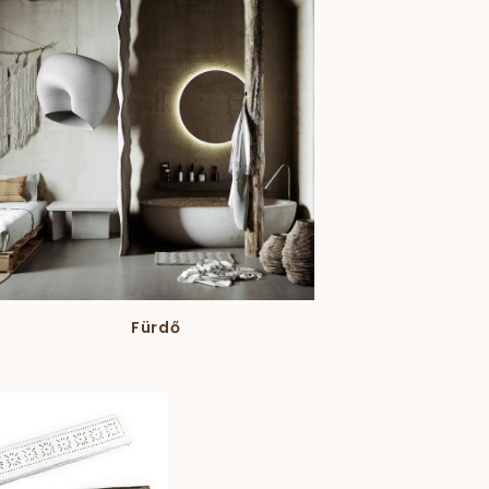
Fürdő