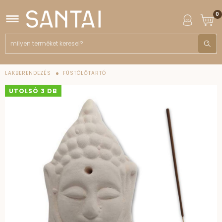
0
LAKBERENDEZÉS
FÜSTÖLŐTARTÓ
UTOLSÓ 3 DB