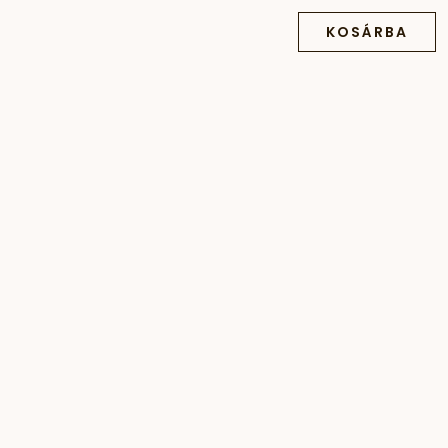
KOSÁRBA