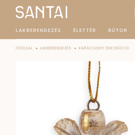
LAKBERENDEZÉS
ÉLETTÉR
BÚTOR
FŐOLDAL
LAKBERENDEZÉS
KARÁCSONYI DEKORÁCIÓ