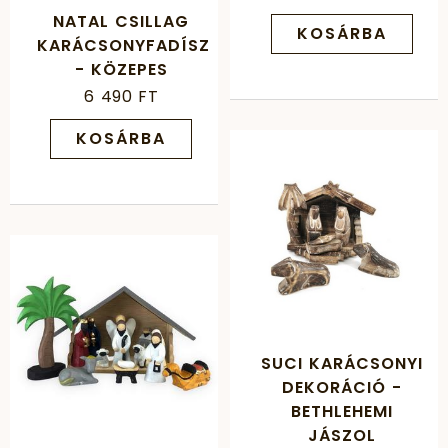
NATAL CSILLAG
KOSÁRBA
KARÁCSONYFADÍSZ
- KÖZEPES
6 490 FT
KOSÁRBA
SUCI KARÁCSONYI
DEKORÁCIÓ -
BETHLEHEMI
JÁSZOL