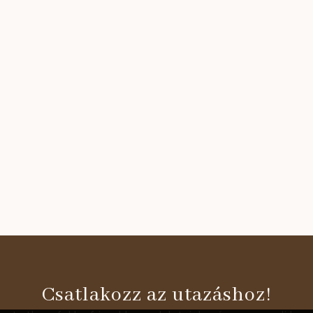
Csatlakozz az utazáshoz!