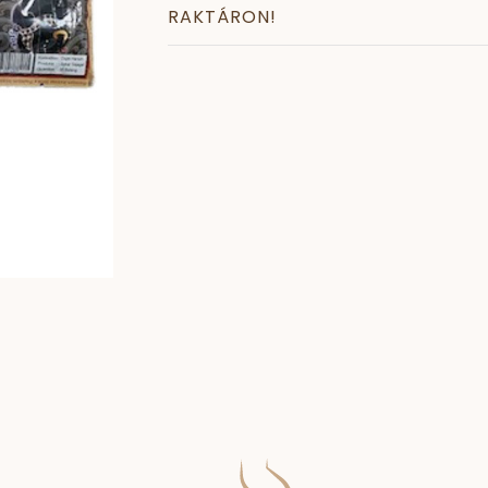
RAKTÁRON!