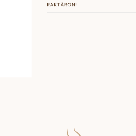
RAKTÁRON!