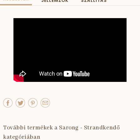
JELLEMZŐK
SZÁLLÍTÁS
További termékek a Sarong - Strandkendő
kategóriában