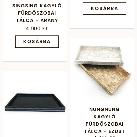
SINGSING KAGYLÓ
KOSÁRBA
FÜRDŐSZOBAI
TÁLCA - ARANY
4 900 FT
KOSÁRBA
NUNGNUNG
KAGYLÓ
FÜRDŐSZOBAI
TÁLCA - EZÜST