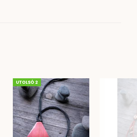
UTOLSÓ 2